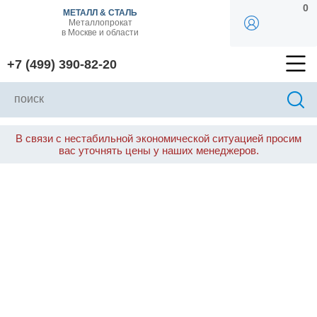
0
МЕТАЛЛ & СТАЛЬ
Металлопрокат
в Москве и области
+7 (499) 390-82-20
В связи с нестабильной экономической ситуацией просим
вас уточнять цены у наших менеджеров.